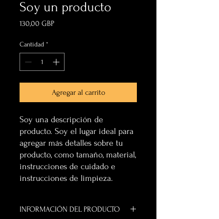
Soy un producto
Precio
130,00 GBP
Cantidad
*
Agregar al carrito
Soy una descripción de 
producto. Soy el lugar ideal para 
agregar más detalles sobre tu 
producto, como tamaño, material, 
instrucciones de cuidado e 
instrucciones de limpieza.
INFORMACIÓN DEL PRODUCTO