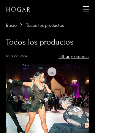
HOGAR
Inicio
Todos los productos
Todos los productos
16 productos
Filtrar y ordenar